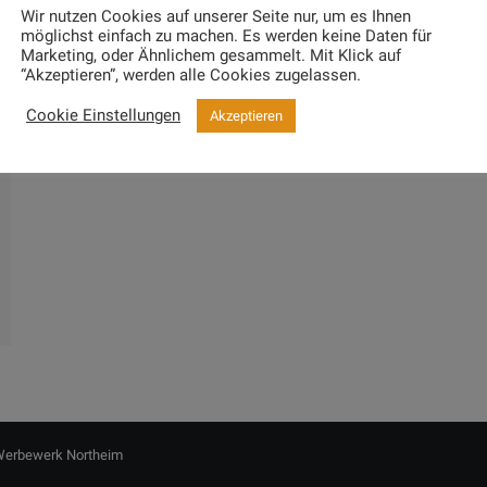
Wir nutzen Cookies auf unserer Seite nur, um es Ihnen
möglichst einfach zu machen. Es werden keine Daten für
Marketing, oder Ähnlichem gesammelt. Mit Klick auf
“Akzeptieren”, werden alle Cookies zugelassen.
Cookie Einstellungen
Akzeptieren
erbewerk Northeim