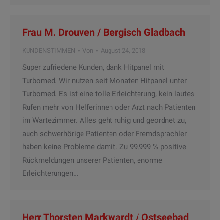
Frau M. Drouven / Bergisch Gladbach
KUNDENSTIMMEN
Von
August 24, 2018
Super zufriedene Kunden, dank Hitpanel mit
Turbomed. Wir nutzen seit Monaten Hitpanel unter
Turbomed. Es ist eine tolle Erleichterung, kein lautes
Rufen mehr von Helferinnen oder Arzt nach Patienten
im Wartezimmer. Alles geht ruhig und geordnet zu,
auch schwerhörige Patienten oder Fremdsprachler
haben keine Probleme damit. Zu 99,999 % positive
Rückmeldungen unserer Patienten, enorme
Erleichterungen…
Herr Thorsten Markwardt / Ostseebad