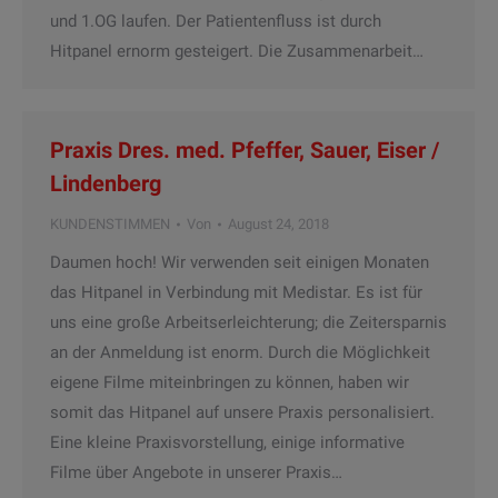
und 1.OG laufen. Der Patientenfluss ist durch
Hitpanel ernorm gesteigert. Die Zusammenarbeit…
Praxis Dres. med. Pfeffer, Sauer, Eiser /
Lindenberg
KUNDENSTIMMEN
Von
August 24, 2018
Daumen hoch! Wir verwenden seit einigen Monaten
das Hitpanel in Verbindung mit Medistar. Es ist für
uns eine große Arbeitserleichterung; die Zeitersparnis
an der Anmeldung ist enorm. Durch die Möglichkeit
eigene Filme miteinbringen zu können, haben wir
somit das Hitpanel auf unsere Praxis personalisiert.
Eine kleine Praxisvorstellung, einige informative
Filme über Angebote in unserer Praxis…