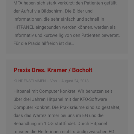
MFA haben sich stark verkürzt; den Patienten gefällt
der Aufruf via Bildschirm. Die Bilder und
Informationen, die sehr einfach und schnell in
HITPANEL eingebunden werden können, werden als
informativ und kurzweilig von den Patienten bewertet.
Für die Praxis hilfreich ist die…
Praxis Dres. Kramer / Bocholt
KUNDENSTIMMEN
Von
August 24, 2018
Hitpanel mit Computer konkret. Wir benutzen seit
über drei Jahren Hitpanel mit der KFO-Software
Computer konkret. Die Praxisräume sind so gestaltet,
dass das Wartezimmer bei uns im EG und die
Behandlung im 1.OG stattfindet. Durch Hitpanel
müssen die Helferinnen nicht ständig zwischen EG