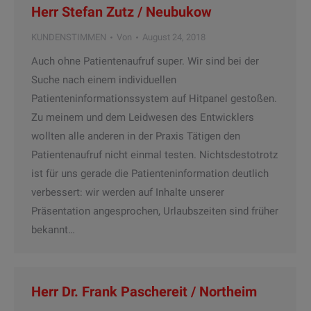
Herr Stefan Zutz / Neubukow
KUNDENSTIMMEN
Von
August 24, 2018
Auch ohne Patientenaufruf super. Wir sind bei der
Suche nach einem individuellen
Patienteninformationssystem auf Hitpanel gestoßen.
Zu meinem und dem Leidwesen des Entwicklers
wollten alle anderen in der Praxis Tätigen den
Patientenaufruf nicht einmal testen. Nichtsdestotrotz
ist für uns gerade die Patienteninformation deutlich
verbessert: wir werden auf Inhalte unserer
Präsentation angesprochen, Urlaubszeiten sind früher
bekannt…
Herr Dr. Frank Paschereit / Northeim