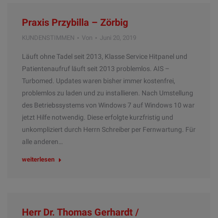
Praxis Przybilla – Zörbig
KUNDENSTIMMEN
Von
Juni 20, 2019
Läuft ohne Tadel seit 2013, Klasse Service Hitpanel und
Patientenaufruf läuft seit 2013 problemlos. AIS –
Turbomed. Updates waren bisher immer kostenfrei,
problemlos zu laden und zu installieren. Nach Umstellung
des Betriebssystems von Windows 7 auf Windows 10 war
jetzt Hilfe notwendig. Diese erfolgte kurzfristig und
unkompliziert durch Herrn Schreiber per Fernwartung. Für
alle anderen…
weiterlesen
Herr Dr. Thomas Gerhardt /