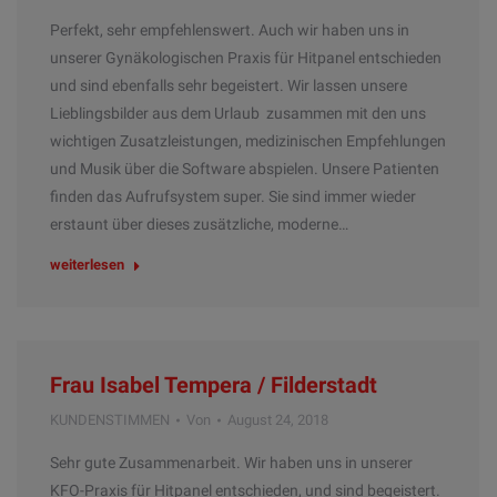
Perfekt, sehr empfehlenswert. Auch wir haben uns in
unserer Gynäkologischen Praxis für Hitpanel entschieden
und sind ebenfalls sehr begeistert. Wir lassen unsere
Lieblingsbilder aus dem Urlaub zusammen mit den uns
wichtigen Zusatzleistungen, medizinischen Empfehlungen
und Musik über die Software abspielen. Unsere Patienten
finden das Aufrufsystem super. Sie sind immer wieder
erstaunt über dieses zusätzliche, moderne…
weiterlesen
Frau Isabel Tempera / Filderstadt
KUNDENSTIMMEN
Von
August 24, 2018
Sehr gute Zusammenarbeit. Wir haben uns in unserer
KFO-Praxis für Hitpanel entschieden, und sind begeistert.