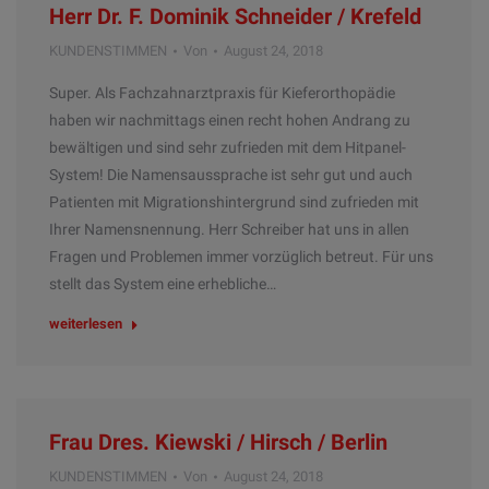
Herr Dr. F. Dominik Schneider / Krefeld
KUNDENSTIMMEN
Von
August 24, 2018
Super. Als Fachzahnarztpraxis für Kieferorthopädie
haben wir nachmittags einen recht hohen Andrang zu
bewältigen und sind sehr zufrieden mit dem Hitpanel-
System! Die Namensaussprache ist sehr gut und auch
Patienten mit Migrationshintergrund sind zufrieden mit
Ihrer Namensnennung. Herr Schreiber hat uns in allen
Fragen und Problemen immer vorzüglich betreut. Für uns
stellt das System eine erhebliche…
weiterlesen
Frau Dres. Kiewski / Hirsch / Berlin
KUNDENSTIMMEN
Von
August 24, 2018