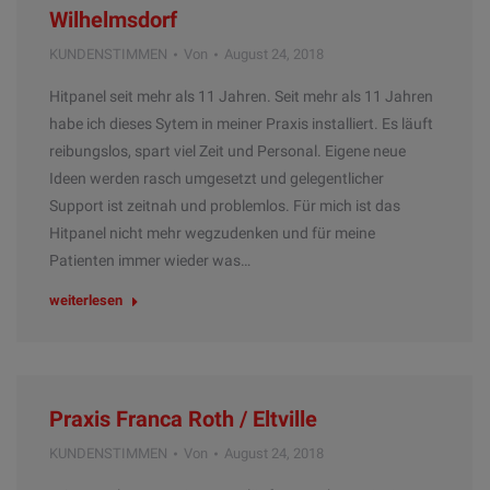
Wilhelmsdorf
KUNDENSTIMMEN
Von
August 24, 2018
Hitpanel seit mehr als 11 Jahren. Seit mehr als 11 Jahren
habe ich dieses Sytem in meiner Praxis installiert. Es läuft
reibungslos, spart viel Zeit und Personal. Eigene neue
Ideen werden rasch umgesetzt und gelegentlicher
Support ist zeitnah und problemlos. Für mich ist das
Hitpanel nicht mehr wegzudenken und für meine
Patienten immer wieder was…
weiterlesen
Praxis Franca Roth / Eltville
KUNDENSTIMMEN
Von
August 24, 2018