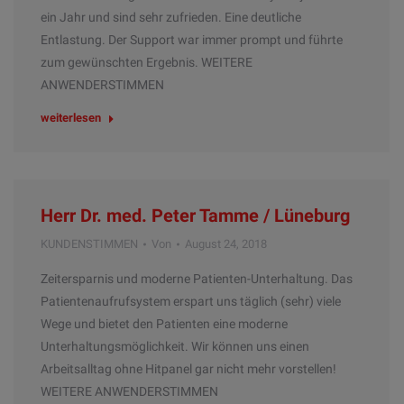
ein Jahr und sind sehr zufrieden. Eine deutliche
Entlastung. Der Support war immer prompt und führte
zum gewünschten Ergebnis. WEITERE
ANWENDERSTIMMEN
weiterlesen
Herr Dr. med. Peter Tamme / Lüneburg
KUNDENSTIMMEN
Von
August 24, 2018
Zeitersparnis und moderne Patienten-Unterhaltung. Das
Patientenaufrufsystem erspart uns täglich (sehr) viele
Wege und bietet den Patienten eine moderne
Unterhaltungsmöglichkeit. Wir können uns einen
Arbeitsalltag ohne Hitpanel gar nicht mehr vorstellen!
WEITERE ANWENDERSTIMMEN