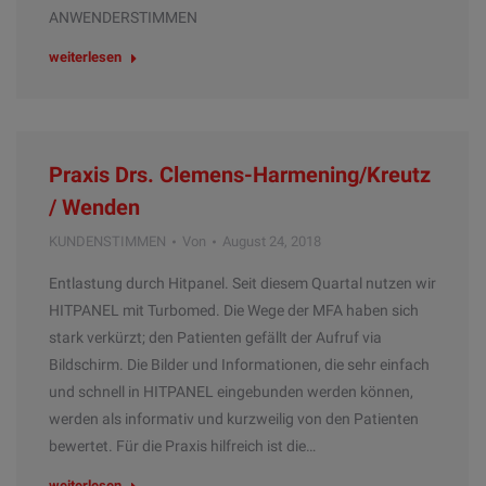
ANWENDERSTIMMEN
weiterlesen
Praxis Drs. Clemens-Harmening/Kreutz
/ Wenden
KUNDENSTIMMEN
Von
August 24, 2018
Entlastung durch Hitpanel. Seit diesem Quartal nutzen wir
HITPANEL mit Turbomed. Die Wege der MFA haben sich
stark verkürzt; den Patienten gefällt der Aufruf via
Bildschirm. Die Bilder und Informationen, die sehr einfach
und schnell in HITPANEL eingebunden werden können,
werden als informativ und kurzweilig von den Patienten
bewertet. Für die Praxis hilfreich ist die…
weiterlesen