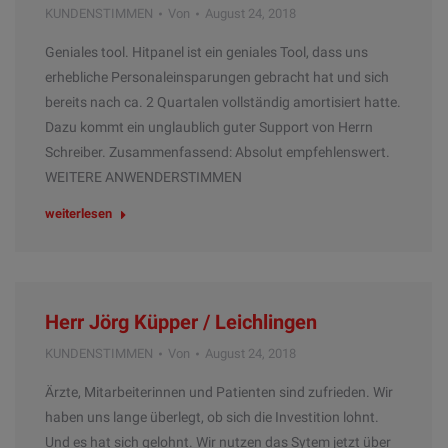
KUNDENSTIMMEN
Von
August 24, 2018
Geniales tool. Hitpanel ist ein geniales Tool, dass uns
erhebliche Personaleinsparungen gebracht hat und sich
bereits nach ca. 2 Quartalen vollständig amortisiert hatte.
Dazu kommt ein unglaublich guter Support von Herrn
Schreiber. Zusammenfassend: Absolut empfehlenswert.
WEITERE ANWENDERSTIMMEN
weiterlesen
Herr Jörg Küpper / Leichlingen
KUNDENSTIMMEN
Von
August 24, 2018
Ärzte, Mitarbeiterinnen und Patienten sind zufrieden. Wir
haben uns lange überlegt, ob sich die Investition lohnt.
Und es hat sich gelohnt. Wir nutzen das Sytem jetzt über