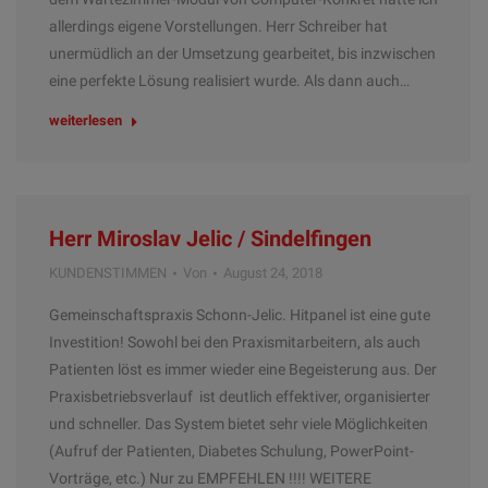
allerdings eigene Vorstellungen. Herr Schreiber hat
unermüdlich an der Umsetzung gearbeitet, bis inzwischen
eine perfekte Lösung realisiert wurde. Als dann auch…
weiterlesen
Herr Miroslav Jelic / Sindelfingen
KUNDENSTIMMEN
Von
August 24, 2018
Gemeinschaftspraxis Schonn-Jelic. Hitpanel ist eine gute
Investition! Sowohl bei den Praxismitarbeitern, als auch
Patienten löst es immer wieder eine Begeisterung aus. Der
Praxisbetriebsverlauf ist deutlich effektiver, organisierter
und schneller. Das System bietet sehr viele Möglichkeiten
(Aufruf der Patienten, Diabetes Schulung, PowerPoint-
Vorträge, etc.) Nur zu EMPFEHLEN !!!! WEITERE