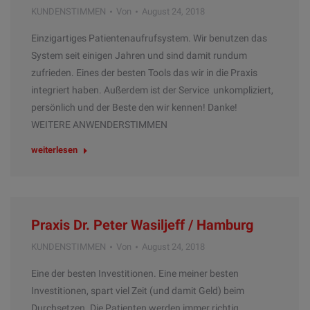
KUNDENSTIMMEN
Von
August 24, 2018
Einzigartiges Patientenaufrufsystem. Wir benutzen das
System seit einigen Jahren und sind damit rundum
zufrieden. Eines der besten Tools das wir in die Praxis
integriert haben. Außerdem ist der Service unkompliziert,
persönlich und der Beste den wir kennen! Danke!
WEITERE ANWENDERSTIMMEN
weiterlesen
Praxis Dr. Peter Wasiljeff / Hamburg
KUNDENSTIMMEN
Von
August 24, 2018
Eine der besten Investitionen. Eine meiner besten
Investitionen, spart viel Zeit (und damit Geld) beim
Durchsetzen. Die Patienten werden immer richtig