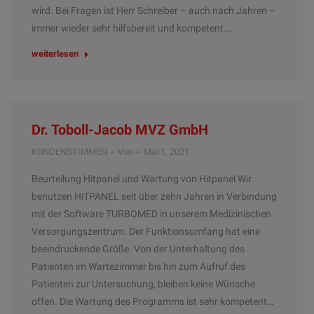
wird. Bei Fragen ist Herr Schreiber – auch nach Jahren –
immer wieder sehr hilfsbereit und kompetent.…
weiterlesen
Dr. Toboll-Jacob MVZ GmbH
KUNDENSTIMMEN
Von
Mai 1, 2021
Beurteilung Hitpanel und Wartung von Hitpanel Wir
benutzen HiTPANEL seit über zehn Jahren in Verbindung
mit der Software TURBOMED in unserem Medizinischen
Versorgungszentrum. Der Funktionsumfang hat eine
beeindruckende Größe. Von der Unterhaltung des
Patienten im Wartezimmer bis hin zum Aufruf des
Patienten zur Untersuchung, bleiben keine Wünsche
offen. Die Wartung des Programms ist sehr kompetent…