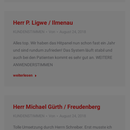
Herr P. Ligwe / Ilmenau
KUNDENSTIMMEN
Von
August 24, 2018
Alles top. Wir haben das Hitpanel nun schon fast ein Jahr
und sind rundum zufrieden! Das System läuft stabil und
auch bei den Patienten kommt es sehr gut an. WEITERE
ANWENDERSTIMMEN
weiterlesen
Herr Michael Gürth / Freudenberg
KUNDENSTIMMEN
Von
August 24, 2018
Tolle Umsetzung durch Herrn Schreiber. Erst musste ich