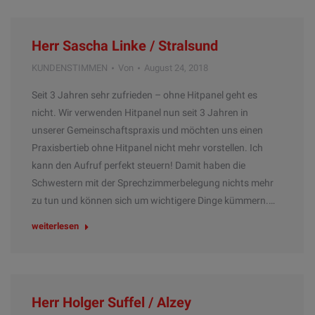
Herr Sascha Linke / Stralsund
KUNDENSTIMMEN
Von
August 24, 2018
Seit 3 Jahren sehr zufrieden – ohne Hitpanel geht es
nicht. Wir verwenden Hitpanel nun seit 3 Jahren in
unserer Gemeinschaftspraxis und möchten uns einen
Praxisbertieb ohne Hitpanel nicht mehr vorstellen. Ich
kann den Aufruf perfekt steuern! Damit haben die
Schwestern mit der Sprechzimmerbelegung nichts mehr
zu tun und können sich um wichtigere Dinge kümmern.…
weiterlesen
Herr Holger Suffel / Alzey