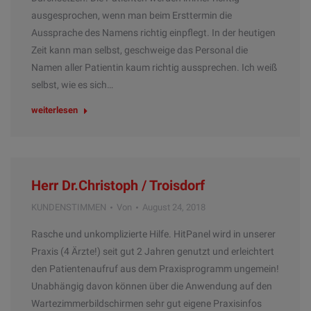
ausgesprochen, wenn man beim Ersttermin die
Aussprache des Namens richtig einpflegt. In der heutigen
Zeit kann man selbst, geschweige das Personal die
Namen aller Patientin kaum richtig aussprechen. Ich weiß
selbst, wie es sich…
weiterlesen
Herr Dr.Christoph / Troisdorf
KUNDENSTIMMEN
Von
August 24, 2018
Rasche und unkomplizierte Hilfe. HitPanel wird in unserer
Praxis (4 Ärzte!) seit gut 2 Jahren genutzt und erleichtert
den Patientenaufruf aus dem Praxisprogramm ungemein!
Unabhängig davon können über die Anwendung auf den
Wartezimmerbildschirmen sehr gut eigene Praxisinfos