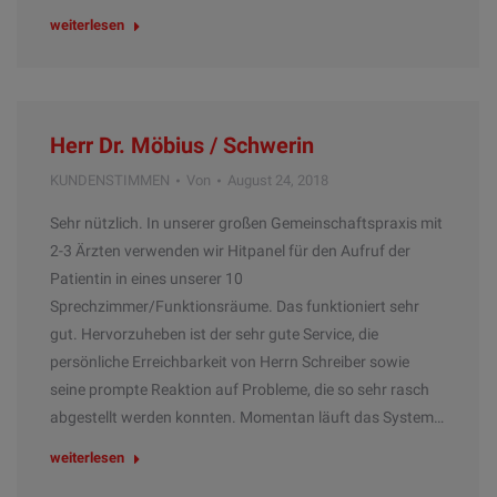
weiterlesen
Herr Dr. Möbius / Schwerin
KUNDENSTIMMEN
Von
August 24, 2018
Sehr nützlich. In unserer großen Gemeinschaftspraxis mit
2-3 Ärzten verwenden wir Hitpanel für den Aufruf der
Patientin in eines unserer 10
Sprechzimmer/Funktionsräume. Das funktioniert sehr
gut. Hervorzuheben ist der sehr gute Service, die
persönliche Erreichbarkeit von Herrn Schreiber sowie
seine prompte Reaktion auf Probleme, die so sehr rasch
abgestellt werden konnten. Momentan läuft das System…
weiterlesen