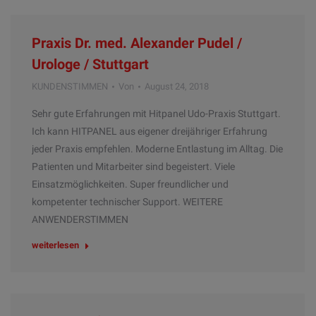
Praxis Dr. med. Alexander Pudel /
Urologe / Stuttgart
KUNDENSTIMMEN
Von
August 24, 2018
Sehr gute Erfahrungen mit Hitpanel Udo-Praxis Stuttgart.
Ich kann HITPANEL aus eigener dreijähriger Erfahrung
jeder Praxis empfehlen. Moderne Entlastung im Alltag. Die
Patienten und Mitarbeiter sind begeistert. Viele
Einsatzmöglichkeiten. Super freundlicher und
kompetenter technischer Support. WEITERE
ANWENDERSTIMMEN
weiterlesen