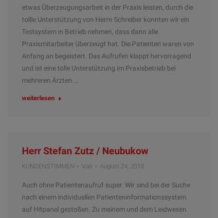
etwas Überzeugungsarbeit in der Praxis leisten, durch die
tollle Unterstützung von Herrn Schreiber konnten wir ein
Testsystem in Betrieb nehmen, dass dann alle
Praxismitarbeiter überzeugt hat. Die Patienten waren von
Anfang an begeistert. Das Aufrufen klappt hervorragend
und ist eine tolle Unterstützung im Praxisbetrieb bei
mehreren Ärzten.…
weiterlesen
Herr Stefan Zutz / Neubukow
KUNDENSTIMMEN
Von
August 24, 2018
Auch ohne Patientenaufruf super. Wir sind bei der Suche
nach einem individuellen Patienteninformationssystem
auf Hitpanel gestoßen. Zu meinem und dem Leidwesen