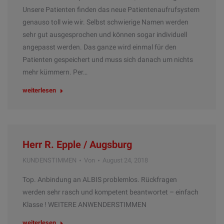
Unsere Patienten finden das neue Patientenaufrufsystem
genauso toll wie wir. Selbst schwierige Namen werden
sehr gut ausgesprochen und können sogar individuell
angepasst werden. Das ganze wird einmal für den
Patienten gespeichert und muss sich danach um nichts
mehr kümmern. Per…
weiterlesen
Herr R. Epple / Augsburg
KUNDENSTIMMEN
Von
August 24, 2018
Top. Anbindung an ALBIS problemlos. Rückfragen
werden sehr rasch und kompetent beantwortet – einfach
Klasse ! WEITERE ANWENDERSTIMMEN
weiterlesen