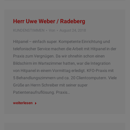
Herr Uwe Weber / Radeberg
KUNDENSTIMMEN
Von
August 24, 2018
Hitpanel – einfach super. Kompetente Einrichtung und
telefonischer Service machen die Arbeit mit Hitpanel in der
Praxis zum Vergnügen. Da wir ohnehin schon einen
Bildschirm im Wartezimmer hatten, war die Integration
von Hitpanel in einem Vormittag erledigt. KFO-Praxis mit
5 Behandlungszimmern und ca. 20 Clientcomputern. Viele
Grüße an Herrn Schreiber mit seiner super
Patientenaufruflösung. Praxis…
weiterlesen