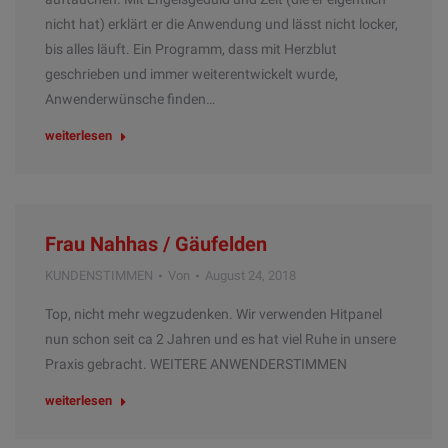
nicht hat) erklärt er die Anwendung und lässt nicht locker,
bis alles läuft. Ein Programm, dass mit Herzblut
geschrieben und immer weiterentwickelt wurde,
Anwenderwünsche finden…
weiterlesen
Frau Nahhas / Gäufelden
KUNDENSTIMMEN
Von
August 24, 2018
Top, nicht mehr wegzudenken. Wir verwenden Hitpanel
nun schon seit ca 2 Jahren und es hat viel Ruhe in unsere
Praxis gebracht. WEITERE ANWENDERSTIMMEN
weiterlesen