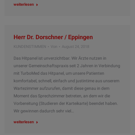
weiterlesen
Herr Dr. Dorschner / Eppingen
KUNDENSTIMMEN
Von
August 24, 2018
Das Hitpanel ist unverzichtbar. Wir Ärzte nutzen in
unserer Gemeinschaftspraxis seit 2 Jahren in Verbindung
mit TurboMed das Hitpanel, um unsere Patienten
komfortabel, schnell, einfach und justintime aus unserem
Wartezimmer aufzurufen, damit diese genau in dem
Moment das Sprechzimmer betreten, an dem wir die
Vorbereitung (Studieren der Karteikarte) beendet haben.
Wir gewinnen dadurch sehr viel…
weiterlesen