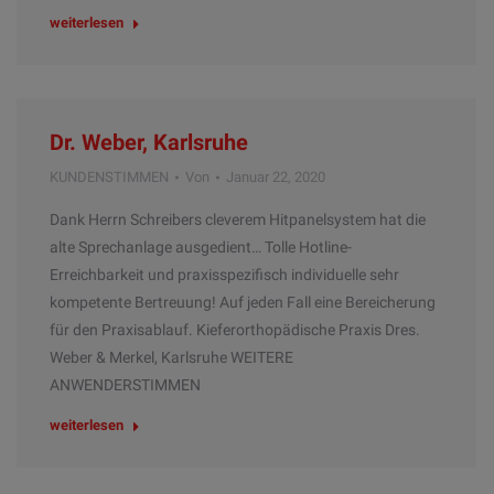
weiterlesen
Dr. Weber, Karlsruhe
KUNDENSTIMMEN
Von
Januar 22, 2020
Dank Herrn Schreibers cleverem Hitpanelsystem hat die
alte Sprechanlage ausgedient… Tolle Hotline-
Erreichbarkeit und praxisspezifisch individuelle sehr
kompetente Bertreuung! Auf jeden Fall eine Bereicherung
für den Praxisablauf. Kieferorthopädische Praxis Dres.
Weber & Merkel, Karlsruhe WEITERE
ANWENDERSTIMMEN
weiterlesen