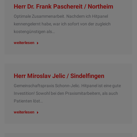
Herr Dr. Frank Paschereit / Northeim
Optimale Zusammenarbeit. Nachdem ich Hitpanel
kennengelernt habe, war ich sofort von der zugleich
kostengünstigen als…
weiterlesen
Herr Miroslav Jelic / Sindelfingen
Gemeinschaftspraxis Schonn-Jelic. Hitpanel ist eine gute
Investition! Sowohl bei den Praxismitarbeitern, als auch
Patienten löst…
weiterlesen