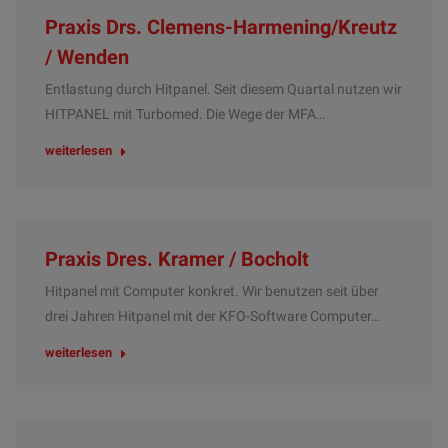
Praxis Drs. Clemens-Harmening/Kreutz
/ Wenden
Entlastung durch Hitpanel. Seit diesem Quartal nutzen wir
HITPANEL mit Turbomed. Die Wege der MFA…
weiterlesen
Praxis Dres. Kramer / Bocholt
Hitpanel mit Computer konkret. Wir benutzen seit über
drei Jahren Hitpanel mit der KFO-Software Computer…
weiterlesen