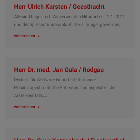
Herr Ulrich Karsten / Geesthacht
Alle sind begeistert. Wir verwenden Hitpanel seit 1.1.2011
und der Sprechstundenablauf ist viel ruhiger geworden,…
weiterlesen
Herr Dr. med. Jan Gula / Rodgau
Perfekt. Die Software ist perfekt für unsere
Praxis abgestimmt. Die Patienten sind begeistert, die
Ärzte ebenfalls.…
weiterlesen