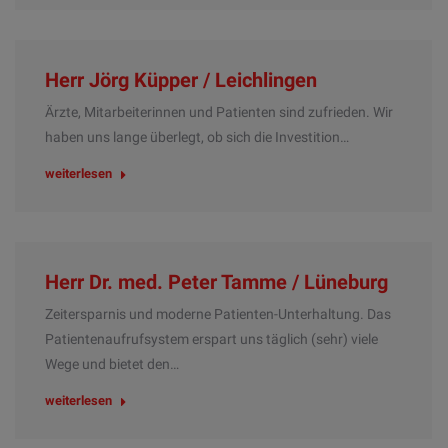
Herr Jörg Küpper / Leichlingen
Ärzte, Mitarbeiterinnen und Patienten sind zufrieden. Wir
haben uns lange überlegt, ob sich die Investition…
weiterlesen
Herr Dr. med. Peter Tamme / Lüneburg
Zeitersparnis und moderne Patienten-Unterhaltung. Das
Patientenaufrufsystem erspart uns täglich (sehr) viele
Wege und bietet den…
weiterlesen