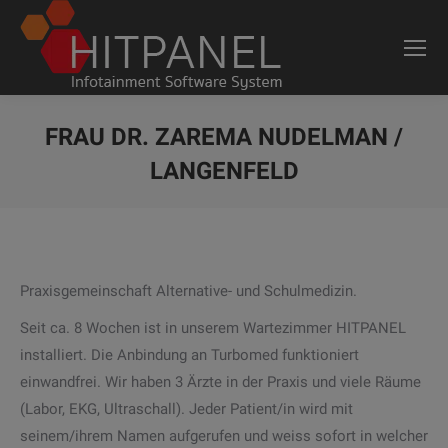
FRAU DR. ZAREMA NUDELMAN /
LANGENFELD
Sie befinden sich hier:
Praxisgemeinschaft Alternative- und Schulmedizin.
Seit ca. 8 Wochen ist in unserem Wartezimmer HITPANEL
installiert. Die Anbindung an Turbomed funktioniert
einwandfrei. Wir haben 3 Ärzte in der Praxis und viele Räume
(Labor, EKG, Ultraschall). Jeder Patient/in wird mit
seinem/ihrem Namen aufgerufen und weiss sofort in welcher