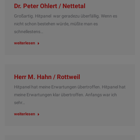
Dr. Peter Ohlert / Nettetal
Großartig. Hitpanel war geradezu überfällig. Wenn es
nicht schon bestehen würde, müßte man es
schnellestens…
weiterlesen
Herr M. Hahn / Rottweil
Hitpanel hat meine Erwartungen übertroffen. Hitpanel hat
meine Erwartungen klar übertroffen. Anfangs war ich
sehr…
weiterlesen