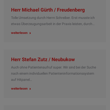
Herr Michael Gürth / Freudenberg
Tolle Umsetzung durch Herrn Schreiber. Erst musste ich
etwas Überzeugungsarbeit in der Praxis leisten, durch…
weiterlesen
Herr Stefan Zutz / Neubukow
Auch ohne Patientenaufruf super. Wir sind bei der Suche
nach einem individuellen Patienteninformationssystem
auf Hitpanel…
weiterlesen