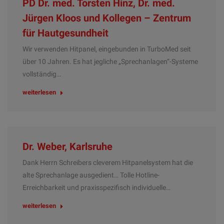
PD Dr. med. Torsten Hinz, Dr. med.
Jürgen Kloos und Kollegen – Zentrum
für Hautgesundheit
Wir verwenden Hitpanel, eingebunden in TurboMed seit
über 10 Jahren. Es hat jegliche „Sprechanlagen“-Systeme
vollständig…
weiterlesen
Dr. Weber, Karlsruhe
Dank Herrn Schreibers cleverem Hitpanelsystem hat die
alte Sprechanlage ausgedient… Tolle Hotline-
Erreichbarkeit und praxisspezifisch individuelle…
weiterlesen