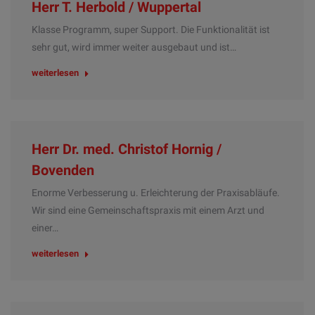
Herr T. Herbold / Wuppertal
Klasse Programm, super Support. Die Funktionalität ist
sehr gut, wird immer weiter ausgebaut und ist…
weiterlesen
Herr Dr. med. Christof Hornig /
Bovenden
Enorme Verbesserung u. Erleichterung der Praxisabläufe.
Wir sind eine Gemeinschaftspraxis mit einem Arzt und
einer…
weiterlesen