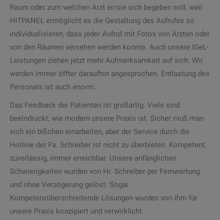
Raum oder zum welchen Arzt er/sie sich begeben soll, weil
HITPANEL ermöglicht es die Gestaltung des Aufrufes so
individualisieren, dass jeder Aufruf mit Fotos von Ärzten oder
von den Räumen versehen werden konnte. Auch unsere IGeL-
Leistungen ziehen jetzt mehr Aufmerksamkeit auf sich. Wir
werden immer öffter daraufhin angesprochen. Entlastung des
Personals ist auch enorm.
Das Feedback der Patienten ist großartig. Viele sind
beeindruckt, wie modern unsere Praxis ist. Sicher muß man
sich ein bißchen einarbeiten, aber der Service durch die
Hotline der Fa. Schreiber ist nicht zu überbieten. Kompetent,
zuverlässig, immer erreichbar. Unsere anfänglichen
Schwierigkeiten wurden von Hr. Schreiber per Fernwartung
und ohne Verzögerung gelöst. Sogar
Kompetenzüberschreitende Lösungen wurden von Ihm für
unsere Praxis konzipiert und verwirklicht.