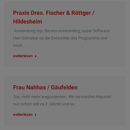
Praxis Dres. Fischer & Röttger /
Hildesheim
Anwendung top, Service outstanding, super Software.
Herr Schreiber ist der Entwickler des Programms und
noch…
weiterlesen
Frau Nahhas / Gäufelden
Top, nicht mehr wegzudenken. Wir verwenden Hitpanel
nun schon seit ca 2 Jahren und es…
weiterlesen