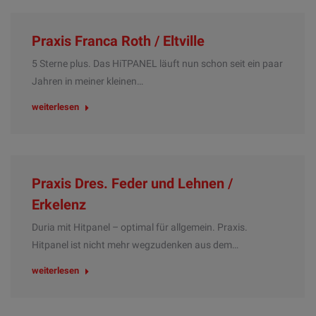
Praxis Franca Roth / Eltville
5 Sterne plus. Das HiTPANEL läuft nun schon seit ein paar
Jahren in meiner kleinen…
weiterlesen
Praxis Dres. Feder und Lehnen /
Erkelenz
Duria mit Hitpanel – optimal für allgemein. Praxis.
Hitpanel ist nicht mehr wegzudenken aus dem…
weiterlesen