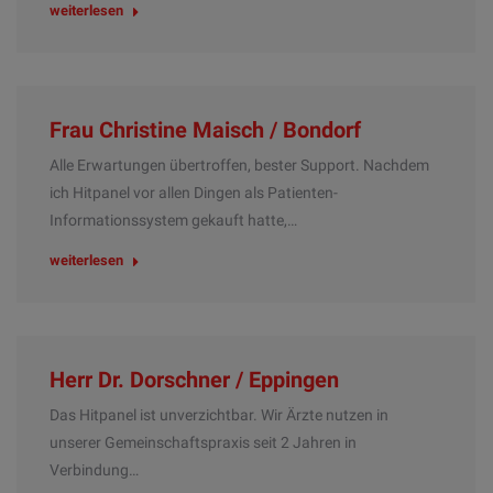
weiterlesen
Frau Christine Maisch / Bondorf
Alle Erwartungen übertroffen, bester Support. Nachdem
ich Hitpanel vor allen Dingen als Patienten-
Informationssystem gekauft hatte,…
weiterlesen
Herr Dr. Dorschner / Eppingen
Das Hitpanel ist unverzichtbar. Wir Ärzte nutzen in
unserer Gemeinschaftspraxis seit 2 Jahren in
Verbindung…