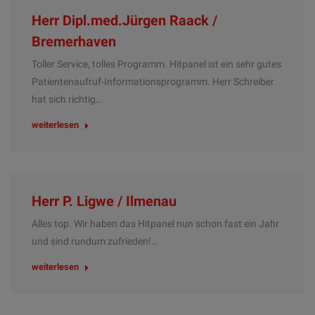
Herr Dipl.med.Jürgen Raack /
Bremerhaven
Toller Service, tolles Programm. Hitpanel ist ein sehr gutes
Patientenaufruf-Informationsprogramm. Herr Schreiber
hat sich richtig…
weiterlesen
Herr P. Ligwe / Ilmenau
Alles top. Wir haben das Hitpanel nun schon fast ein Jahr
und sind rundum zufrieden!…
weiterlesen