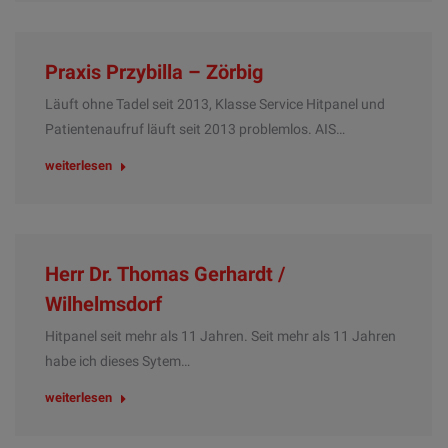
Praxis Przybilla – Zörbig
Läuft ohne Tadel seit 2013, Klasse Service Hitpanel und
Patientenaufruf läuft seit 2013 problemlos. AIS…
weiterlesen
Herr Dr. Thomas Gerhardt /
Wilhelmsdorf
Hitpanel seit mehr als 11 Jahren. Seit mehr als 11 Jahren
habe ich dieses Sytem…
weiterlesen