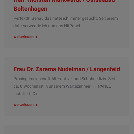
Boltenhagen
Perfekt!!! Genau das hatte ich immer gesucht. Seit einem
Jahr verwende ich nun das HitPanel…
weiterlesen
Frau Dr. Zarema Nudelman / Langenfeld
Praxisgemeinschaft Alternative- und Schulmedizin. Seit
ca. 8 Wochen ist in unserem Wartezimmer HITPANEL
installiert. Die…
weiterlesen