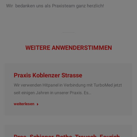
Wir bedanken uns als Praxisteam ganz herzlich!
WEITERE ANWENDERSTIMMEN
Praxis Koblenzer Strasse
Wir verwenden Hitpanel in Verbindung mit TurboMed jetzt
seit einigen Jahren in unserer Praxis. Es…
weiterlesen