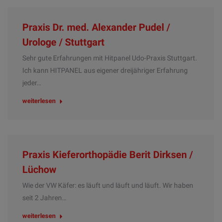
Praxis Dr. med. Alexander Pudel /
Urologe / Stuttgart
Sehr gute Erfahrungen mit Hitpanel Udo-Praxis Stuttgart.
Ich kann HITPANEL aus eigener dreijähriger Erfahrung
jeder…
weiterlesen
Praxis Kieferorthopädie Berit Dirksen /
Lüchow
Wie der VW Käfer: es läuft und läuft und läuft. Wir haben
seit 2 Jahren…
weiterlesen