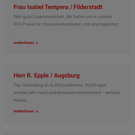
Frau Isabel Tempera / Filderstadt
Sehr gute Zusammenarbeit. Wir haben uns in unserer
KFO-Praxis für Hitpanel entschieden, und sind begeistert.
…
weiterlesen
Herr R. Epple / Augsburg
Top. Anbindung an ALBIS problemlos. Rückfragen
werden sehr rasch und kompetent beantwortet – einfach
Klasse…
weiterlesen