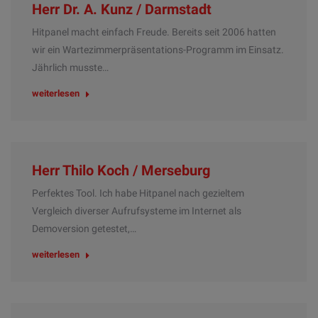
Herr Dr. A. Kunz / Darmstadt
Hitpanel macht einfach Freude. Bereits seit 2006 hatten
wir ein Wartezimmerpräsentations-Programm im Einsatz.
Jährlich musste…
weiterlesen
Herr Thilo Koch / Merseburg
Perfektes Tool. Ich habe Hitpanel nach gezieltem
Vergleich diverser Aufrufsysteme im Internet als
Demoversion getestet,…
weiterlesen