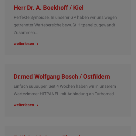
Herr Dr. A. Boekhoff / Kiel
Perfekte Symbiose. In unserer GP haben wir uns wegen
getrennter Wartebereiche bewußt Hitpanel zugewandt.
Zusammen…
weiterlesen
Dr.med Wolfgang Bosch / Ostfildern
Einfach suuuuper. Seit 4 Wochen haben wir in unserem
Wartezimmer HITPANEL mit Anbindung an Turbomed…
weiterlesen