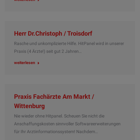
Herr Dr.Christoph / Troisdorf
Rasche und unkomplizierte Hilfe. HitPanel wird in unserer
Praxis (4 Ärzte!) seit gut 2 Jahren…
weiterlesen
Praxis Fachärzte Am Markt /
Wittenburg
Nie wieder ohne Hitpanel. Scheuen Sie nicht die
Anschaffungskosten sinnvoller Softwareerweiterungen
für Ihr Arztinformationssystem! Nachdem…