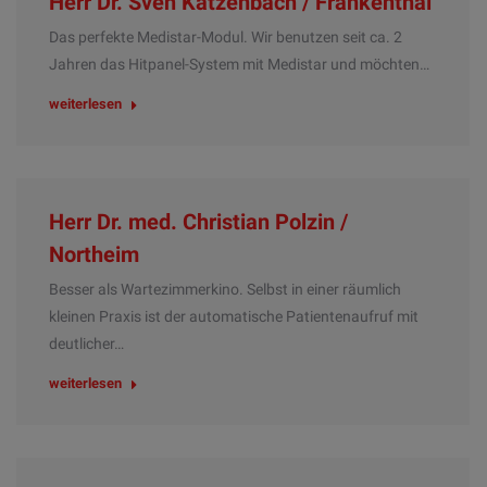
Herr Dr. Sven Katzenbach / Frankenthal
Das perfekte Medistar-Modul. Wir benutzen seit ca. 2
Jahren das Hitpanel-System mit Medistar und möchten…
weiterlesen
Herr Dr. med. Christian Polzin /
Northeim
Besser als Wartezimmerkino. Selbst in einer räumlich
kleinen Praxis ist der automatische Patientenaufruf mit
deutlicher…
weiterlesen