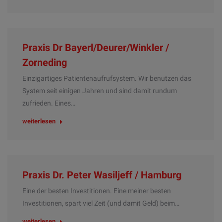
Praxis Dr Bayerl/Deurer/Winkler /
Zorneding
Einzigartiges Patientenaufrufsystem. Wir benutzen das
System seit einigen Jahren und sind damit rundum
zufrieden. Eines…
weiterlesen
Praxis Dr. Peter Wasiljeff / Hamburg
Eine der besten Investitionen. Eine meiner besten
Investitionen, spart viel Zeit (und damit Geld) beim…
weiterlesen